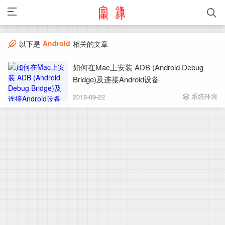
Android
以下是
相关的文章
如何在Mac上安装 ADB (Android Debug
Bridge)及连接Android设备
系统环境
2018-09-22