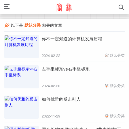
默认分类
以下是
相关的文章
你不一定知道的计算机发展历程
默认分类
2024-02-22
左手坐标系vs右手坐标系
默认分类
2024-02-20
如何优雅的反击别人
默认分类
2022-11-29