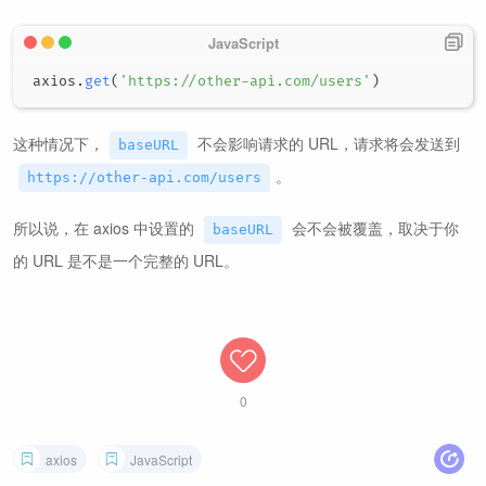
axios
.
get
(
'https://other-api.com/users'
)
这种情况下，
不会影响请求的 URL，请求将会发送到
baseURL
。
https://other-api.com/users
所以说，在 axios 中设置的
会不会被覆盖，取决于你
baseURL
的 URL 是不是一个完整的 URL。
0
axios
JavaScript