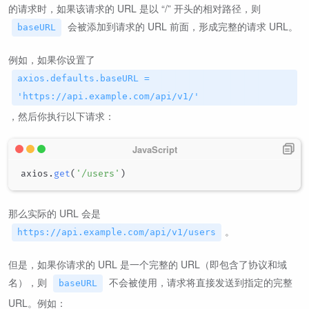
的请求时，如果该请求的 URL 是以 “/” 开头的相对路径，则
会被添加到请求的 URL 前面，形成完整的请求 URL。
baseURL
例如，如果你设置了
axios.defaults.baseURL =
'https://api.example.com/api/v1/'
，然后你执行以下请求：
axios
.
get
(
'/users'
)
那么实际的 URL 会是
。
https://api.example.com/api/v1/users
但是，如果你请求的 URL 是一个完整的 URL（即包含了协议和域
名），则
不会被使用，请求将直接发送到指定的完整
baseURL
URL。例如：