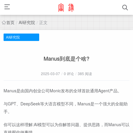
首页
AI研究院
正文
/
/
AI研究院
Manus到底是个啥?
2025-03-07
/
0 评论
/
385 阅读
Manus是由国内创业公司Monic发布的全球首款通用Agent产品。
与GPT、DeepSeek等大语言模型不同，Manus是一个强大的全能助
手。
你可以这样理解:AI模型可以为你解答问题、提供思路，而Manus可以
直接帮你做事情。