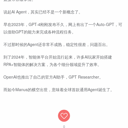
说起Al Agent，其实已经不是一个新概念了。
早在2023年，GPT-4刚刚发布不久，网上有出了一个Auto-GPT，可
以借助GPT的能力来完成各种流程任务。
不过那时候的Agent还非常不成熟，稳定性很差，问题百出。
到了2024年，智能体平台开始流行起来，许多Al玩家开始搭建
RPA+智能体的解决方案，为各个细分领域提升了效率。
OpenAI也推出了自己的官方Al助手，GPT Researcher。
而如今Manus的横空出世，意味着全球首款通用Agent诞生了。
0