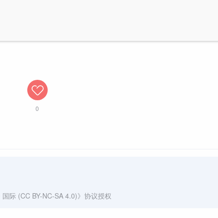
0
(CC BY-NC-SA 4.0)
》协议授权