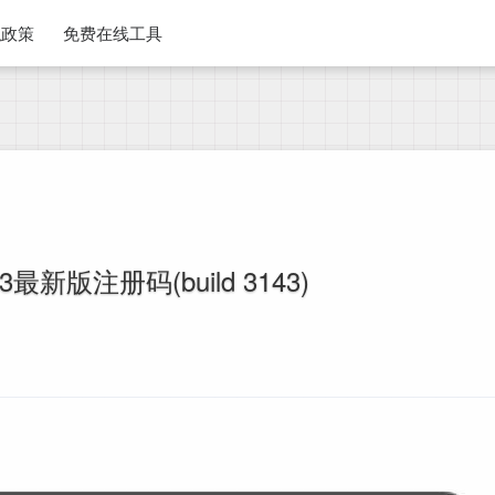
私政策
免费在线工具
ext3最新版注册码(build 3143)