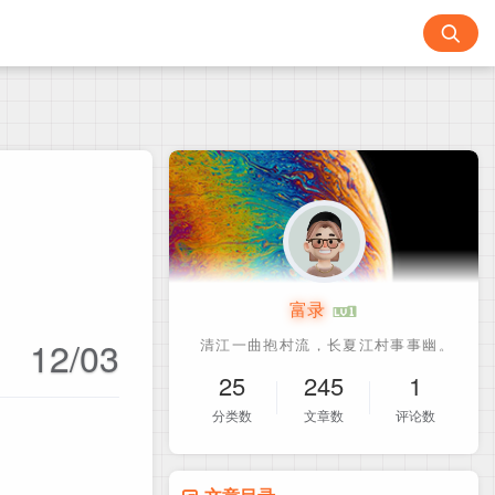
富录
12/03
25
245
1
分类数
文章数
评论数