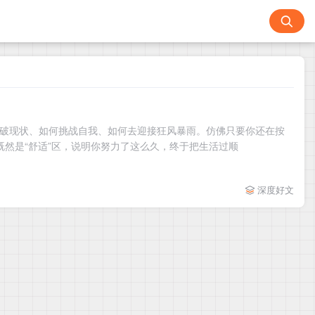
何打破现状、如何挑战自我、如何去迎接狂风暴雨。仿佛只要你还在按
然是“舒适”区，说明你努力了这么久，终于把生活过顺
深度好文